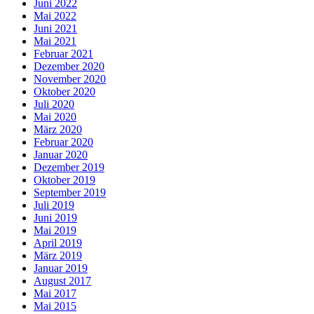
Juni 2022
Mai 2022
Juni 2021
Mai 2021
Februar 2021
Dezember 2020
November 2020
Oktober 2020
Juli 2020
Mai 2020
März 2020
Februar 2020
Januar 2020
Dezember 2019
Oktober 2019
September 2019
Juli 2019
Juni 2019
Mai 2019
April 2019
März 2019
Januar 2019
August 2017
Mai 2017
Mai 2015