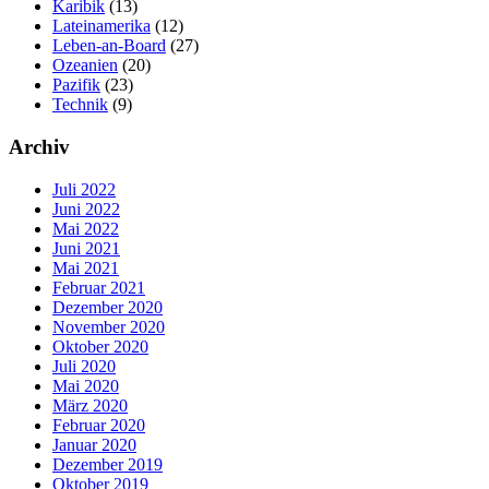
Karibik
(13)
Lateinamerika
(12)
Leben-an-Board
(27)
Ozeanien
(20)
Pazifik
(23)
Technik
(9)
Archiv
Juli 2022
Juni 2022
Mai 2022
Juni 2021
Mai 2021
Februar 2021
Dezember 2020
November 2020
Oktober 2020
Juli 2020
Mai 2020
März 2020
Februar 2020
Januar 2020
Dezember 2019
Oktober 2019